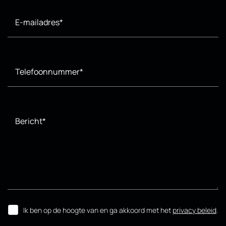
E-mailadres*
Telefoonnummer*
Bericht*
Ik ben op de hoogte van en ga akkoord met het
privacy beleid
.