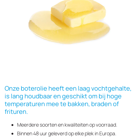
Onze boterolie heeft een laag vochtgehalte,
is lang houdbaar en geschikt om bij hoge
temperaturen mee te bakken, braden of
frituren.
Meerdere soorten en kwaliteiten op voorraad.
Binnen 48 uur geleverd op elke plek in Europa.